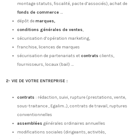
montage statuts, fiscalité, pacte d’associés), achat de
fonds de commerce
….
dépôt de
marques,
conditions générales de ventes
,
sécurisation d’opération marketing,
franchise, licences de marques
sécurisation de partenariats et
contrats
clients,
fournisseurs, locaux (bail) ….
2- VIE DE VOTRE ENTREPRISE :
contrats
: rédaction, suivi, rupture (prestations, vente,
sous-traitance , Egalim…), contrats de travail, ruptures
conventionnelles
assemblées
générales ordinaires annuelles
modifications sociales (dirigeants, activités,