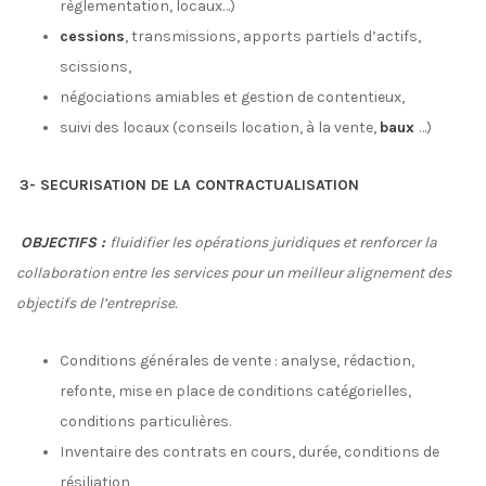
règlementation, locaux…)
cessions
, transmissions, apports partiels d’actifs,
scissions,
négociations amiables et gestion de contentieux,
suivi des locaux (conseils location, à la vente,
baux
…)
3- SECURISATION DE LA CONTRACTUALISATION
OBJECTIFS :
fluidifier les opérations juridiques et renforcer la
collaboration entre les services pour un meilleur alignement des
objectifs de l’entreprise.
Conditions générales de vente : analyse, rédaction,
refonte, mise en place de conditions catégorielles,
conditions particulières.
Inventaire des contrats en cours, durée, conditions de
résiliation,