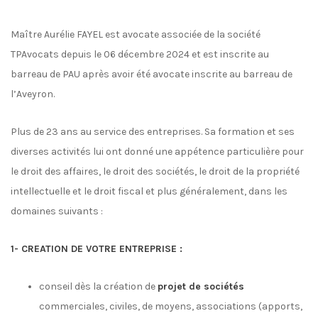
Maître Aurélie FAYEL est avocate associée de la société
TPAvocats depuis le 06 décembre 2024 et est inscrite au
barreau de PAU après avoir été avocate inscrite au barreau de
l’Aveyron.
Plus de 23 ans au service des entreprises. Sa formation et ses
diverses activités lui ont donné une appétence particulière pour
le droit des affaires, le droit des sociétés, le droit de la propriété
intellectuelle et le droit fiscal et plus généralement, dans les
domaines suivants :
1- CREATION DE VOTRE ENTREPRISE :
conseil dès la création de
projet de sociétés
commerciales, civiles, de moyens, associations (apports,