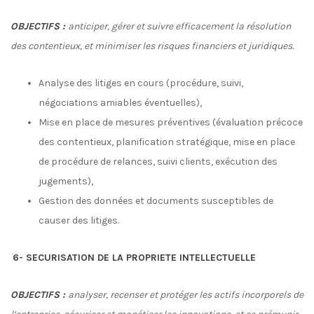
OBJECTIFS :
anticiper, gérer et suivre efficacement la résolution
des contentieux, et minimiser les risques financiers et juridiques.
Analyse des litiges en cours (procédure, suivi,
négociations amiables éventuelles),
Mise en place de mesures préventives (évaluation précoce
des contentieux, planification stratégique, mise en place
de procédure de relances, suivi clients, exécution des
jugements),
Gestion des données et documents susceptibles de
causer des litiges.
6- SECURISATION DE LA PROPRIETE INTELLECTUELLE
OBJECTIFS :
analyser, recenser et protéger les actifs incorporels de