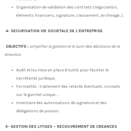
Organisation de validation des contrats (négociation,
éléments financiers, signature, classement, archivage…).
4- SECURISATION VIE SOCIETALE DE L’ENTREPRISE
OBJECTIFS :
simplifier la gestion et le suivi des décisions de la
direction.
Audit et/ou mise en place d’outils pour faciliter le
secrétariat juridique,
Formalités : traitement des retards éventuels, conseils
sur le guichet unique …
Inventaire des autorisations de signature et des
délégations de pouvoir.
5- GESTION DES LITIGES – RECOUVREMENT DE CREANCES