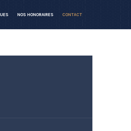
QUES
NOS HONORAIRES
CONTACT