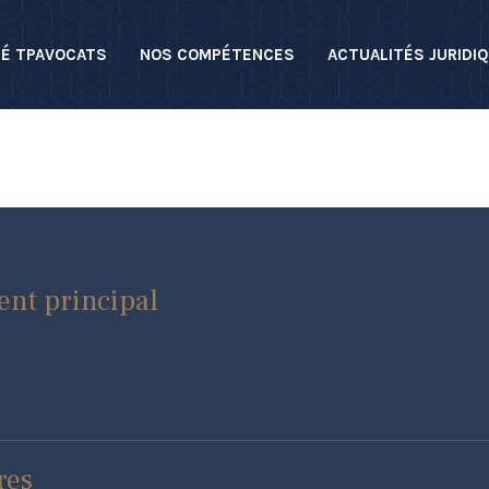
TÉ TPAVOCATS
NOS COMPÉTENCES
ACTUALITÉS JURIDI
ent principal
res